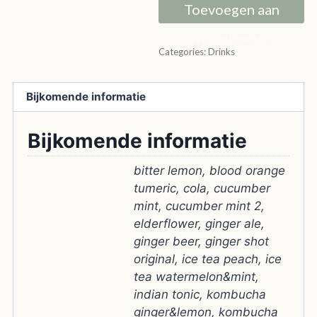
Toevoegen aan
winkelwagen
Categories:
Drinks
Bijkomende informatie
Bijkomende informatie
bitter lemon, blood orange
tumeric, cola, cucumber
mint, cucumber mint 2,
elderflower, ginger ale,
ginger beer, ginger shot
original, ice tea peach, ice
tea watermelon&mint,
indian tonic, kombucha
ginger&lemon, kombucha