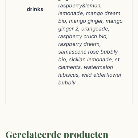
raspberry&lemon,
drinks
lemonade, mango dream
bio, mango ginger, mango
ginger 2, orangeade,
raspberry cruch bio,
raspberry dream,
samascene rose bubbly
bio, sicilian lemonade, st
clements, watermelon
hibiscus, wild elderflower
bubbly
Gerelateerde producten