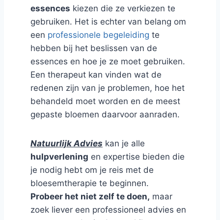
essences
kiezen die ze verkiezen te
gebruiken. Het is echter van belang om
een
professionele begeleiding
te
hebben bij het beslissen van de
essences en hoe je ze moet gebruiken.
Een therapeut kan vinden wat de
redenen zijn van je problemen, hoe het
behandeld moet worden en de meest
gepaste bloemen daarvoor aanraden.
Natuurlijk Advies
kan je alle
hulpverlening
en expertise bieden die
je nodig hebt om je reis met de
bloesemtherapie te beginnen.
Probeer het niet zelf te doen,
maar
zoek liever een professioneel advies en