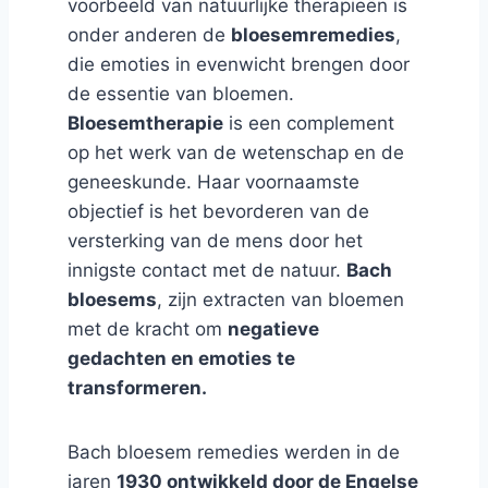
voorbeeld van natuurlijke therapieën is
onder anderen de
bloesemremedies
,
die emoties in evenwicht brengen door
de essentie van bloemen.
Bloesemtherapie
is een complement
op het werk van de wetenschap en de
geneeskunde. Haar voornaamste
objectief is het bevorderen van de
versterking van de mens door het
innigste contact met de natuur.
Bach
bloesems
, zijn extracten van bloemen
met de kracht om
negatieve
gedachten en emoties te
transformeren.
Bach bloesem remedies werden in de
jaren
1930 ontwikkeld door de Engelse