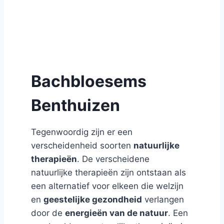
Bachbloesems
Benthuizen
Tegenwoordig zijn er een
verscheidenheid soorten
natuurlijke
therapieën
. De verscheidene
natuurlijke therapieën zijn ontstaan als
een alternatief voor elkeen die welzijn
en
geestelijke gezondheid
verlangen
door de
energieën van de natuur
. Een