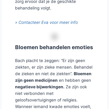
zorg ervoor dat je de geschikte
behandeling volgt.
» Contacteer Eva voor meer info
Bloemen behandelen emoties
Bach placht te zeggen: “Er zijn geen
ziekten, er zijn zieke mensen. Behandel
de zieken en niet de ziekten”.
Bloemen
zijn geen medicijnen
en hebben geen
negatieve bijwerkingen.
Ze zijn ook
niet verbonden met
geloofsovertuigingen of religies.
Wanneer iemand kwade emoties voelt,