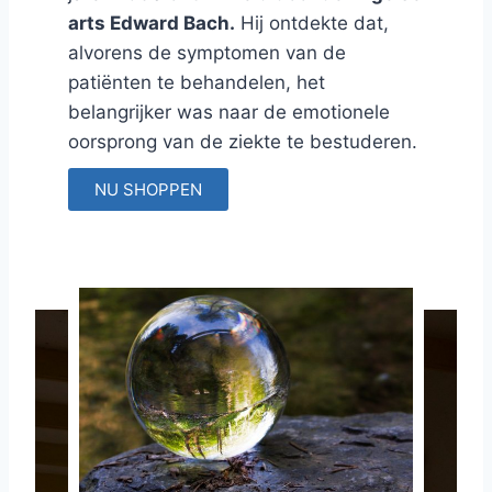
arts Edward Bach.
Hij ontdekte dat,
alvorens de symptomen van de
patiënten te behandelen, het
belangrijker was naar de emotionele
oorsprong van de ziekte te bestuderen.
NU SHOPPEN