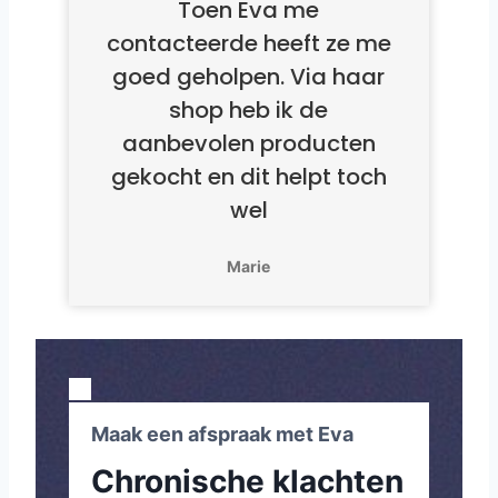
Toen Eva me
contacteerde heeft ze me
goed geholpen. Via haar
shop heb ik de
aanbevolen producten
gekocht en dit helpt toch
wel
Marie
Maak een afspraak met Eva
Chronische klachten