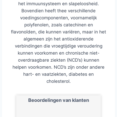
het immuunsysteem en slapeloosheid.
Bovendien heeft thee verschillende
voedingscomponenten, voornamelijk
polyfenolen, zoals catechinen en
flavonoïden, die kunnen variëren, maar in het
algemeen zijn het antioxiderende
verbindingen die vroegtijdige veroudering
kunnen voorkomen en chronische niet-
overdraagbare ziekten (NCD’s) kunnen
helpen voorkomen. NCD’s zijn onder andere
hart- en vaatziekten, diabetes en
cholesterol.
Beoordelingen van klanten