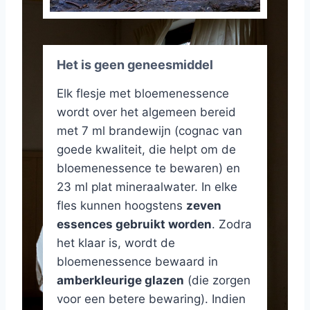
Het is geen geneesmiddel
Elk flesje met bloemenessence
wordt over het algemeen bereid
met 7 ml brandewijn (cognac van
goede kwaliteit, die helpt om de
bloemenessence te bewaren) en
23 ml plat mineraalwater. In elke
fles kunnen hoogstens
zeven
essences gebruikt worden
. Zodra
het klaar is, wordt de
bloemenessence bewaard in
amberkleurige glazen
(die zorgen
voor een betere bewaring). Indien