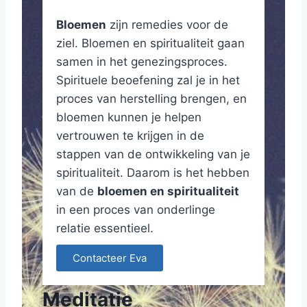
Bloemen
zijn remedies voor de
ziel. Bloemen en spiritualiteit gaan
samen in het genezingsproces.
Spirituele beoefening zal je in het
proces van herstelling brengen, en
bloemen kunnen je helpen
vertrouwen te krijgen in de
stappen van de ontwikkeling van je
spiritualiteit. Daarom is het hebben
van de
bloemen en spiritualiteit
in een proces van onderlinge
relatie essentieel.
Contacteer Eva
Meditatie