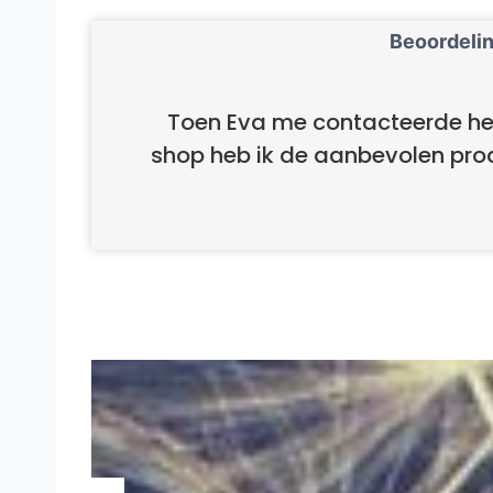
Beoordelin
Toen Eva me contacteerde he
shop heb ik de aanbevolen prod