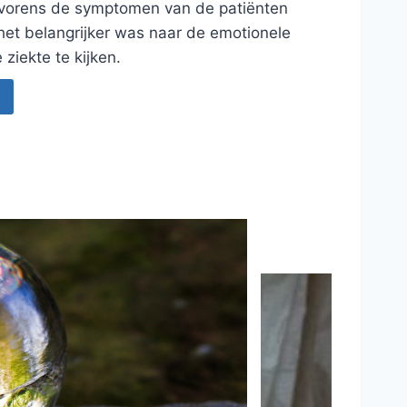
lvorens de symptomen van de patiënten
het belangrijker was naar de emotionele
ziekte te kijken.