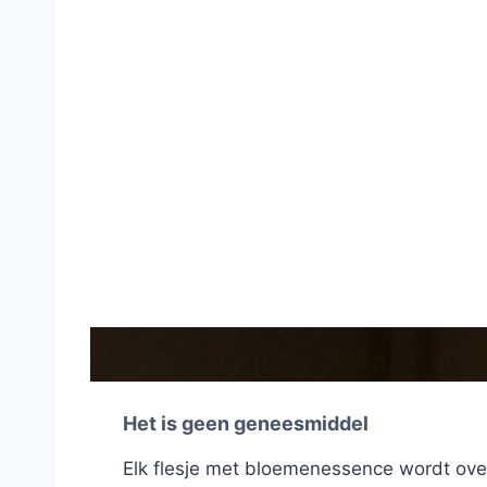
Het is geen geneesmiddel
Elk flesje met bloemenessence wordt ov