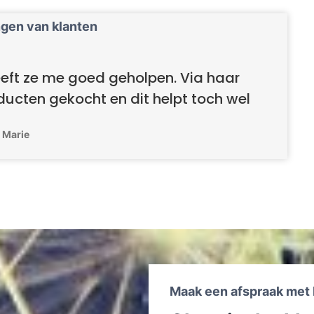
gen van klanten
eft ze me goed geholpen. Via haar
ucten gekocht en dit helpt toch wel
Marie
Maak een afspraak met