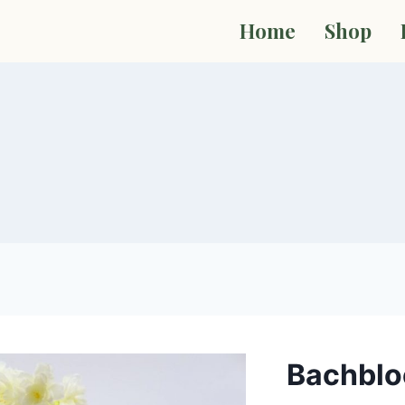
Home
Shop
Bachblo