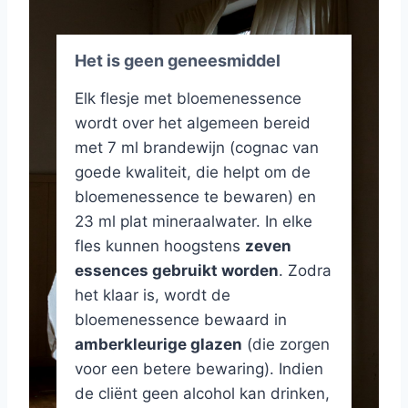
Het is geen geneesmiddel
Elk flesje met bloemenessence
wordt over het algemeen bereid
met 7 ml brandewijn (cognac van
goede kwaliteit, die helpt om de
bloemenessence te bewaren) en
23 ml plat mineraalwater. In elke
fles kunnen hoogstens
zeven
essences gebruikt worden
. Zodra
het klaar is, wordt de
bloemenessence bewaard in
amberkleurige glazen
(die zorgen
voor een betere bewaring). Indien
de cliënt geen alcohol kan drinken,