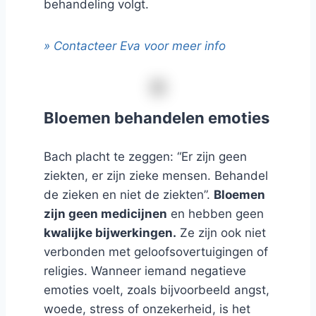
behandeling volgt.
» Contacteer Eva voor meer info
Bloemen behandelen emoties
Bach placht te zeggen: “Er zijn geen
ziekten, er zijn zieke mensen. Behandel
de zieken en niet de ziekten”.
Bloemen
zijn geen medicijnen
en hebben geen
kwalijke bijwerkingen.
Ze zijn ook niet
verbonden met geloofsovertuigingen of
religies. Wanneer iemand negatieve
emoties voelt, zoals bijvoorbeeld angst,
woede, stress of onzekerheid, is het