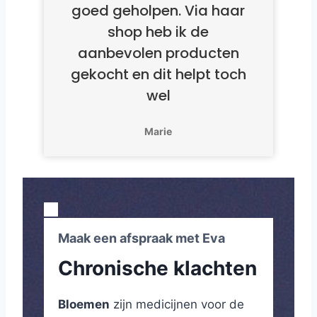
goed geholpen. Via haar
shop heb ik de
aanbevolen producten
gekocht en dit helpt toch
wel
Marie
Maak een afspraak met Eva
Chronische klachten
Bloemen
zijn medicijnen voor de