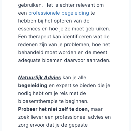
gebruiken. Het is echter relevant om
een
professionele begeleiding
te
hebben bij het opteren van de
essences en hoe je ze moet gebruiken.
Een therapeut kan identificeren wat de
redenen zijn van je problemen, hoe het
behandeld moet worden en de meest
adequate bloemen daarvoor aanraden.
Natuurlijk Advies
kan je alle
begeleiding
en expertise bieden die je
nodig hebt om je reis met de
bloesemtherapie te beginnen.
Probeer het niet zelf te doen,
maar
zoek liever een professioneel advies en
zorg ervoor dat je de gepaste