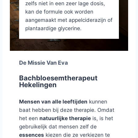
zelfs niet in een zeer lage dosis,
kan de formule ook worden
aangemaakt met appelciderazijn of
plantaardige glycerine.
De Missie Van Eva
Bachbloesemtherapeut
Hekelingen
Mensen van alle leeftijden
kunnen
baat hebben bij deze therapie. Omdat
het een
natuurlijke therapie
is, is het
gebruikelijk dat mensen zelf de
essences
kiezen die ze verkiezen te