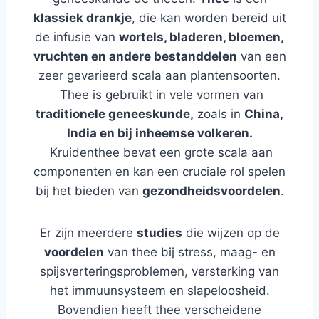
klassiek drankje
, die kan worden bereid uit
de infusie van
wortels, bladeren, bloemen,
vruchten en andere bestanddelen
van een
zeer gevarieerd scala aan plantensoorten.
Thee is gebruikt in vele vormen van
traditionele geneeskunde,
zoals in
China,
India en bij inheemse volkeren.
Kruidenthee bevat een grote scala aan
componenten en kan een cruciale rol spelen
bij het bieden van
gezondheidsvoordelen
.
Er zijn meerdere
studies
die wijzen op de
voordelen
van thee bij stress, maag- en
spijsverteringsproblemen, versterking van
het immuunsysteem en slapeloosheid.
Bovendien heeft thee verscheidene