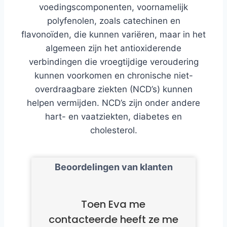
voedingscomponenten, voornamelijk
polyfenolen, zoals catechinen en
flavonoïden, die kunnen variëren, maar in het
algemeen zijn het antioxiderende
verbindingen die vroegtijdige veroudering
kunnen voorkomen en chronische niet-
overdraagbare ziekten (NCD’s) kunnen
helpen vermijden. NCD’s zijn onder andere
hart- en vaatziekten, diabetes en
cholesterol.
Beoordelingen van klanten
Toen Eva me
contacteerde heeft ze me