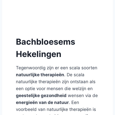
Bachbloesems
Hekelingen
Tegenwoordig zijn er een scala soorten
natuurlijke therapieën
. De scala
natuurlijke therapieën zijn ontstaan als
een optie voor mensen die welzijn en
geestelijke gezondheid
wensen via de
energieën van de natuur
. Een
voorbeeld van natuurlijke therapieën is