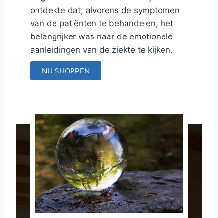
ontdekte dat, alvorens de symptomen
van de patiënten te behandelen, het
belangrijker was naar de emotionele
aanleidingen van de ziekte te kijken.
NU SHOPPEN