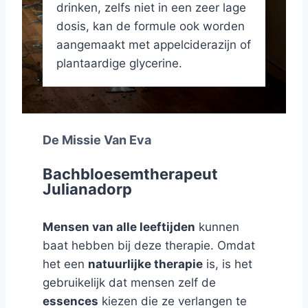
drinken, zelfs niet in een zeer lage
dosis, kan de formule ook worden
aangemaakt met appelciderazijn of
plantaardige glycerine.
De Missie Van Eva
Bachbloesemtherapeut
Julianadorp
Mensen van alle leeftijden
kunnen
baat hebben bij deze therapie. Omdat
het een
natuurlijke therapie
is, is het
gebruikelijk dat mensen zelf de
essences
kiezen die ze verlangen te