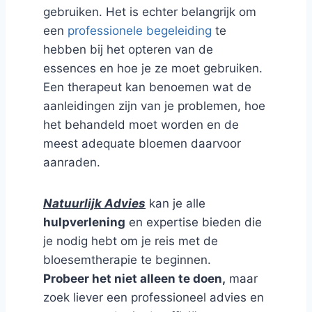
gebruiken. Het is echter belangrijk om
een
professionele begeleiding
te
hebben bij het opteren van de
essences en hoe je ze moet gebruiken.
Een therapeut kan benoemen wat de
aanleidingen zijn van je problemen, hoe
het behandeld moet worden en de
meest adequate bloemen daarvoor
aanraden.
Natuurlijk Advies
kan je alle
hulpverlening
en expertise bieden die
je nodig hebt om je reis met de
bloesemtherapie te beginnen.
Probeer het niet alleen te doen,
maar
zoek liever een professioneel advies en