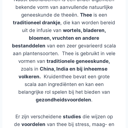
bekende vorm van aanvullende natuurlijke
geneeskunde de theeën.
Thee
is een
traditioneel drankje
, die kan worden bereid
uit de infusie van
wortels, bladeren,
bloemen, vruchten en andere
bestanddelen
van een zeer gevarieerd scala
aan plantensoorten. Thee is gebruikt in vele
vormen van
traditionele geneeskunde,
zoals in
China, India en bij inheemse
volkeren.
Kruidenthee bevat een grote
scala aan ingrediënten en kan een
belangrijke rol spelen bij het bieden van
gezondheidsvoordelen
.
Er zijn verscheidene
studies
die wijzen op
de
voordelen
van thee bij stress, maag- en