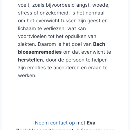
voelt, zoals bijvoorbeeld angst, woede,
stress of onzekerheid, is het normaal
om het evenwicht tussen zijn geest en
lichaam te verliezen, wat kan
voortvloeien tot het opduiken van
ziekten. Daarom is het doel van
Bach
bloesemremedies
om dat evenwicht te
herstellen
, door de persoon te helpen
zijn emoties te accepteren en eraan te
werken.
Blog en Webshop over Natuurlijk
Advies
Neem contact op
met
Eva