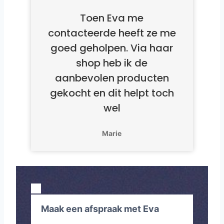
Toen Eva me
contacteerde heeft ze me
goed geholpen. Via haar
shop heb ik de
aanbevolen producten
gekocht en dit helpt toch
wel
Marie
Maak een afspraak met Eva