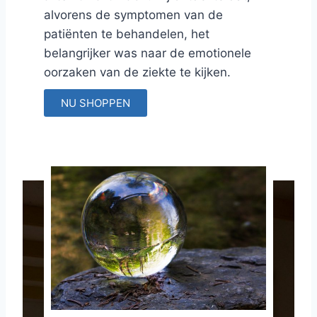
alvorens de symptomen van de
patiënten te behandelen, het
belangrijker was naar de emotionele
oorzaken van de ziekte te kijken.
NU SHOPPEN