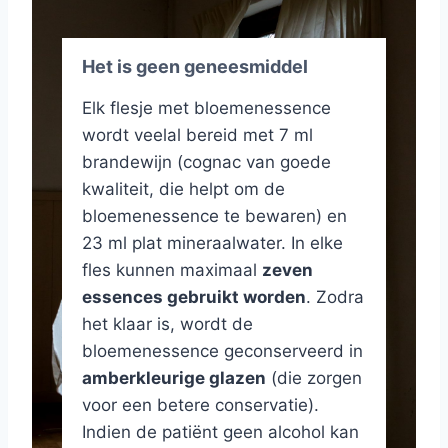
Het is geen geneesmiddel
Elk flesje met bloemenessence
wordt veelal bereid met 7 ml
brandewijn (cognac van goede
kwaliteit, die helpt om de
bloemenessence te bewaren) en
23 ml plat mineraalwater. In elke
fles kunnen maximaal
zeven
essences gebruikt worden
. Zodra
het klaar is, wordt de
bloemenessence geconserveerd in
amberkleurige glazen
(die zorgen
voor een betere conservatie).
Indien de patiënt geen alcohol kan