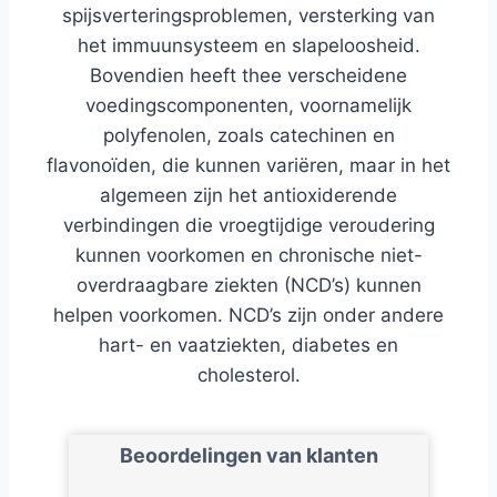
spijsverteringsproblemen, versterking van
het immuunsysteem en slapeloosheid.
Bovendien heeft thee verscheidene
voedingscomponenten, voornamelijk
polyfenolen, zoals catechinen en
flavonoïden, die kunnen variëren, maar in het
algemeen zijn het antioxiderende
verbindingen die vroegtijdige veroudering
kunnen voorkomen en chronische niet-
overdraagbare ziekten (NCD’s) kunnen
helpen voorkomen. NCD’s zijn onder andere
hart- en vaatziekten, diabetes en
cholesterol.
Beoordelingen van klanten