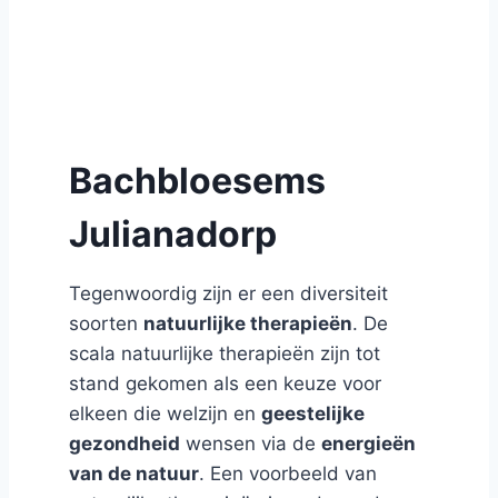
Bachbloesems
Julianadorp
Tegenwoordig zijn er een diversiteit
soorten
natuurlijke therapieën
. De
scala natuurlijke therapieën zijn tot
stand gekomen als een keuze voor
elkeen die welzijn en
geestelijke
gezondheid
wensen via de
energieën
van de natuur
. Een voorbeeld van