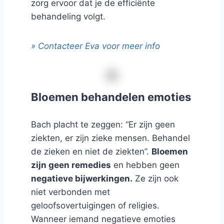
zorg ervoor dat je de efficiënte
behandeling volgt.
» Contacteer Eva voor meer info
Bloemen behandelen emoties
Bach placht te zeggen: “Er zijn geen
ziekten, er zijn zieke mensen. Behandel
de zieken en niet de ziekten”.
Bloemen
zijn geen remedies
en hebben geen
negatieve bijwerkingen.
Ze zijn ook
niet verbonden met
geloofsovertuigingen of religies.
Wanneer iemand negatieve emoties