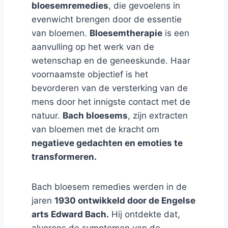
bloesemremedies
, die gevoelens in
evenwicht brengen door de essentie
van bloemen.
Bloesemtherapie
is een
aanvulling op het werk van de
wetenschap en de geneeskunde. Haar
voornaamste objectief is het
bevorderen van de versterking van de
mens door het innigste contact met de
natuur.
Bach bloesems
, zijn extracten
van bloemen met de kracht om
negatieve gedachten en emoties te
transformeren.
Bach bloesem remedies werden in de
jaren
1930 ontwikkeld door de Engelse
arts Edward Bach.
Hij ontdekte dat,