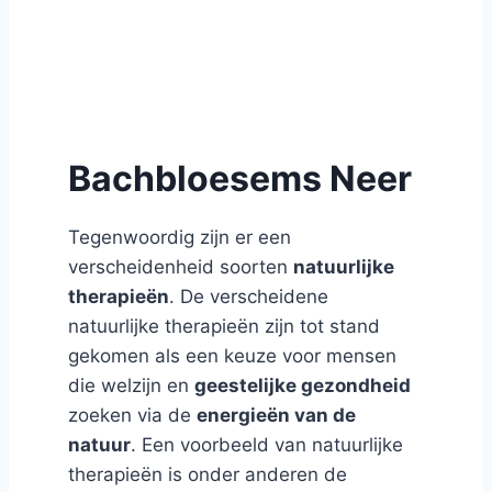
Bachbloesems Neer
Tegenwoordig zijn er een
verscheidenheid soorten
natuurlijke
therapieën
. De verscheidene
natuurlijke therapieën zijn tot stand
gekomen als een keuze voor mensen
die welzijn en
geestelijke gezondheid
zoeken via de
energieën van de
natuur
. Een voorbeeld van natuurlijke
therapieën is onder anderen de