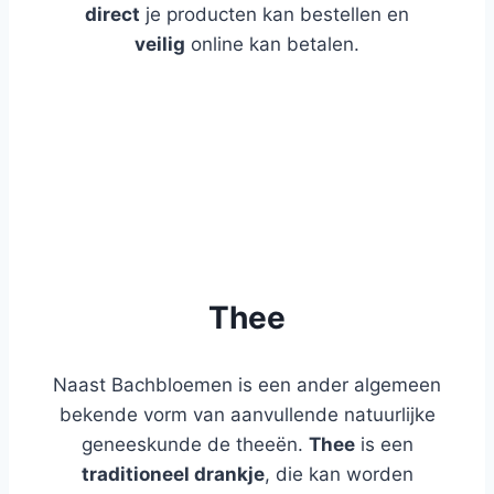
direct
je producten kan bestellen en
veilig
online kan betalen.
WEBSHOP
BLOG
Thee
Naast Bachbloemen is een ander algemeen
bekende vorm van aanvullende natuurlijke
geneeskunde de theeën.
Thee
is een
traditioneel drankje
, die kan worden