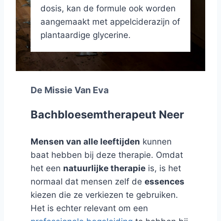
dosis, kan de formule ook worden
aangemaakt met appelciderazijn of
plantaardige glycerine.
De Missie Van Eva
Bachbloesemtherapeut Neer
Mensen van alle leeftijden
kunnen
baat hebben bij deze therapie. Omdat
het een
natuurlijke therapie
is, is het
normaal dat mensen zelf de
essences
kiezen die ze verkiezen te gebruiken.
Het is echter relevant om een