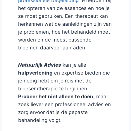
professionele begeleiding
te hebben bij
het opteren van de essences en hoe je
ze moet gebruiken. Een therapeut kan
herkennen wat de aanleidingen zijn van
je problemen, hoe het behandeld moet
worden en de meest passende
bloemen daarvoor aanraden.
Natuurlijk Advies
kan je alle
hulpverlening
en expertise bieden die
je nodig hebt om je reis met de
bloesemtherapie te beginnen.
Probeer het niet alleen te doen,
maar
zoek liever een professioneel advies en
zorg ervoor dat je de gepaste
behandeling volgt.