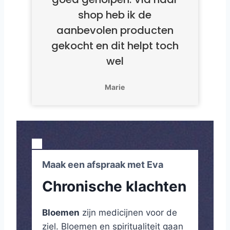
shop heb ik de
aanbevolen producten
gekocht en dit helpt toch
wel
Marie
Maak een afspraak met Eva
Chronische klachten
Bloemen
zijn medicijnen voor de
ziel. Bloemen en spiritualiteit gaan