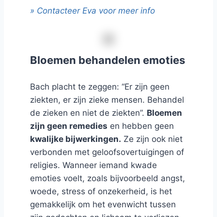
» Contacteer Eva voor meer info
Bloemen behandelen emoties
Bach placht te zeggen: “Er zijn geen
ziekten, er zijn zieke mensen. Behandel
de zieken en niet de ziekten”.
Bloemen
zijn geen remedies
en hebben geen
kwalijke bijwerkingen.
Ze zijn ook niet
verbonden met geloofsovertuigingen of
religies. Wanneer iemand kwade
emoties voelt, zoals bijvoorbeeld angst,
woede, stress of onzekerheid, is het
gemakkelijk om het evenwicht tussen