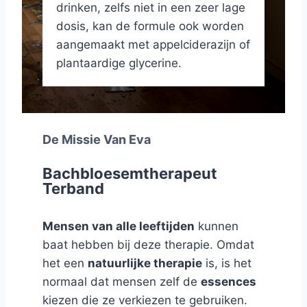
drinken, zelfs niet in een zeer lage
dosis, kan de formule ook worden
aangemaakt met appelciderazijn of
plantaardige glycerine.
De Missie Van Eva
Bachbloesemtherapeut
Terband
Mensen van alle leeftijden
kunnen
baat hebben bij deze therapie. Omdat
het een
natuurlijke therapie
is, is het
normaal dat mensen zelf de
essences
kiezen die ze verkiezen te gebruiken.