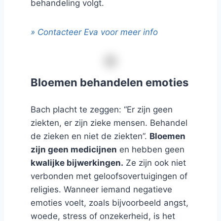
behandeling volgt.
» Contacteer Eva voor meer info
Bloemen behandelen emoties
Bach placht te zeggen: “Er zijn geen
ziekten, er zijn zieke mensen. Behandel
de zieken en niet de ziekten”.
Bloemen
zijn geen medicijnen
en hebben geen
kwalijke bijwerkingen.
Ze zijn ook niet
verbonden met geloofsovertuigingen of
religies. Wanneer iemand negatieve
emoties voelt, zoals bijvoorbeeld angst,
woede, stress of onzekerheid, is het