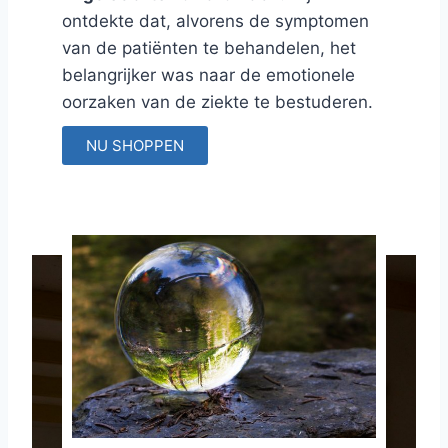
ontdekte dat, alvorens de symptomen
van de patiënten te behandelen, het
belangrijker was naar de emotionele
oorzaken van de ziekte te bestuderen.
NU SHOPPEN