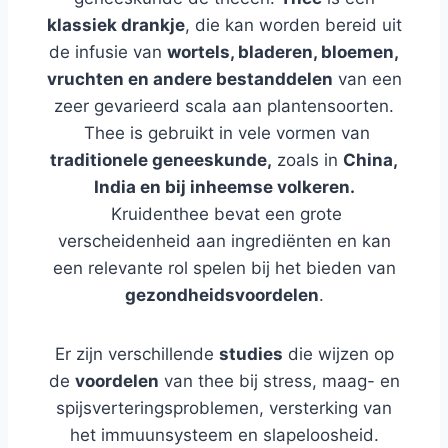
klassiek drankje
, die kan worden bereid uit
de infusie van
wortels, bladeren, bloemen,
vruchten en andere bestanddelen
van een
zeer gevarieerd scala aan plantensoorten.
Thee is gebruikt in vele vormen van
traditionele geneeskunde,
zoals in
China,
India en bij inheemse volkeren.
Kruidenthee bevat een grote
verscheidenheid aan ingrediënten en kan
een relevante rol spelen bij het bieden van
gezondheidsvoordelen
.
Er zijn verschillende
studies
die wijzen op
de
voordelen
van thee bij stress, maag- en
spijsverteringsproblemen, versterking van
het immuunsysteem en slapeloosheid.