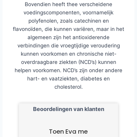
Bovendien heeft thee verscheidene
voedingscomponenten, voornamelijk
polyfenolen, zoals catechinen en
flavonoïden, die kunnen variëren, maar in het
algemeen zijn het antioxiderende
verbindingen die vroegtijdige veroudering
kunnen voorkomen en chronische niet-
overdraagbare ziekten (NCD’s) kunnen
helpen voorkomen. NCD’s zijn onder andere
hart- en vaatziekten, diabetes en
cholesterol.
Beoordelingen van klanten
Toen Eva me