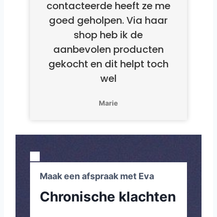
contacteerde heeft ze me
goed geholpen. Via haar
shop heb ik de
aanbevolen producten
gekocht en dit helpt toch
wel
Marie
Maak een afspraak met Eva
Chronische klachten