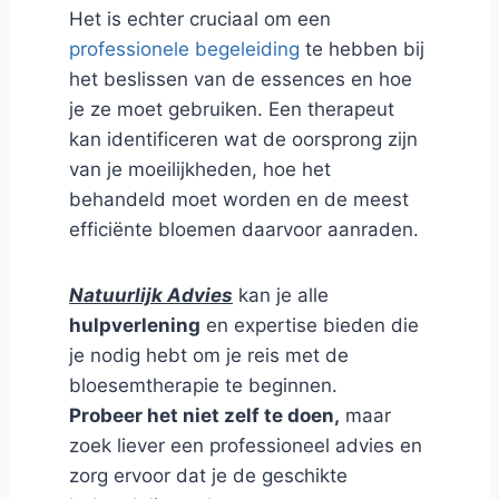
Het is echter cruciaal om een
professionele begeleiding
te hebben bij
het beslissen van de essences en hoe
je ze moet gebruiken. Een therapeut
kan identificeren wat de oorsprong zijn
van je moeilijkheden, hoe het
behandeld moet worden en de meest
efficiënte bloemen daarvoor aanraden.
Natuurlijk Advies
kan je alle
hulpverlening
en expertise bieden die
je nodig hebt om je reis met de
bloesemtherapie te beginnen.
Probeer het niet zelf te doen,
maar
zoek liever een professioneel advies en
zorg ervoor dat je de geschikte