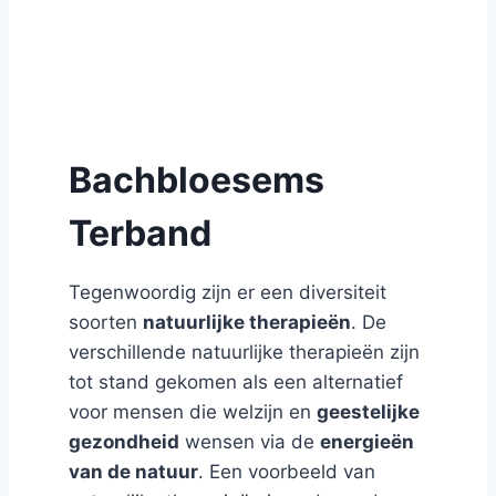
Bachbloesems
Terband
Tegenwoordig zijn er een diversiteit
soorten
natuurlijke therapieën
. De
verschillende natuurlijke therapieën zijn
tot stand gekomen als een alternatief
voor mensen die welzijn en
geestelijke
gezondheid
wensen via de
energieën
van de natuur
. Een voorbeeld van