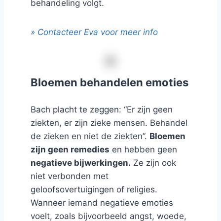
behandeling volgt.
» Contacteer Eva voor meer info
Bloemen behandelen emoties
Bach placht te zeggen: “Er zijn geen
ziekten, er zijn zieke mensen. Behandel
de zieken en niet de ziekten”.
Bloemen
zijn geen remedies
en hebben geen
negatieve bijwerkingen.
Ze zijn ook
niet verbonden met
geloofsovertuigingen of religies.
Wanneer iemand negatieve emoties
voelt, zoals bijvoorbeeld angst, woede,