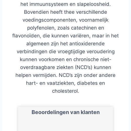
het immuunsysteem en slapeloosheid.
Bovendien heeft thee verschillende
voedingscomponenten, voornamelijk
polyfenolen, zoals catechinen en
flavonoïden, die kunnen variëren, maar in het
algemeen zijn het antioxiderende
verbindingen die vroegtijdige veroudering
kunnen voorkomen en chronische niet-
overdraagbare ziekten (NCD’s) kunnen
helpen vermijden. NCD’s zijn onder andere
hart- en vaatziekten, diabetes en
cholesterol.
Beoordelingen van klanten