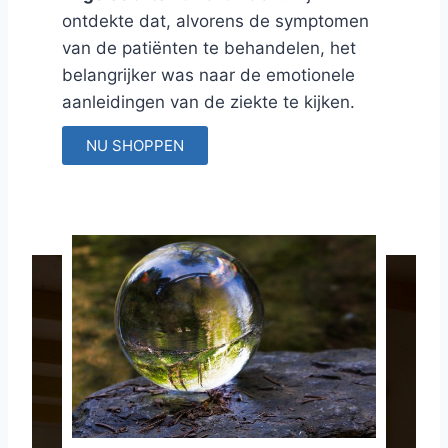
ontdekte dat, alvorens de symptomen
van de patiënten te behandelen, het
belangrijker was naar de emotionele
aanleidingen van de ziekte te kijken.
NU SHOPPEN