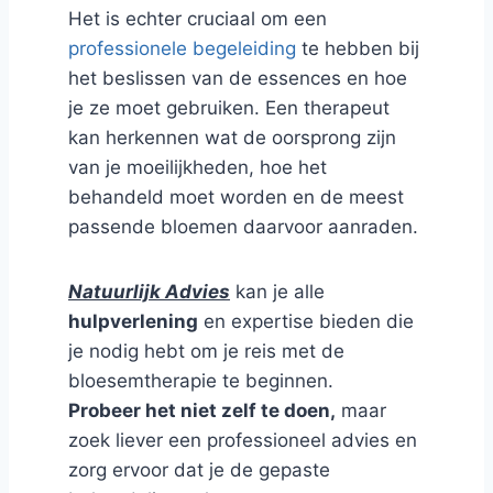
Het is echter cruciaal om een
professionele begeleiding
te hebben bij
het beslissen van de essences en hoe
je ze moet gebruiken. Een therapeut
kan herkennen wat de oorsprong zijn
van je moeilijkheden, hoe het
behandeld moet worden en de meest
passende bloemen daarvoor aanraden.
Natuurlijk Advies
kan je alle
hulpverlening
en expertise bieden die
je nodig hebt om je reis met de
bloesemtherapie te beginnen.
Probeer het niet zelf te doen,
maar
zoek liever een professioneel advies en
zorg ervoor dat je de gepaste