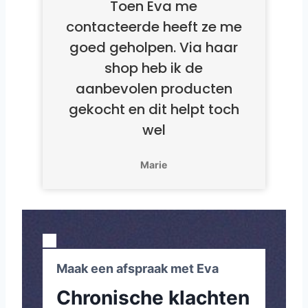
Toen Eva me
contacteerde heeft ze me
goed geholpen. Via haar
shop heb ik de
aanbevolen producten
gekocht en dit helpt toch
wel
Marie
Maak een afspraak met Eva
Chronische klachten