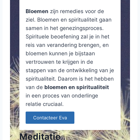
Bloemen
zijn remedies voor de
ziel. Bloemen en spiritualiteit gaan
samen in het genezingsproces.
Spirituele beoefening zal je in het
reis van verandering brengen, en
bloemen kunnen je bijstaan
vertrouwen te krijgen in de
stappen van de ontwikkeling van je
spiritualiteit. Daarom is het hebben
van de
bloemen en spiritualiteit
in een proces van onderlinge
relatie cruciaal.
Contacteer Eva
Meditatie