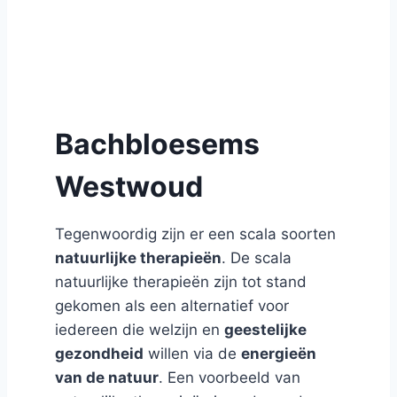
Bachbloesems
Westwoud
Tegenwoordig zijn er een scala soorten
natuurlijke therapieën
. De scala
natuurlijke therapieën zijn tot stand
gekomen als een alternatief voor
iedereen die welzijn en
geestelijke
gezondheid
willen via de
energieën
van de natuur
. Een voorbeeld van