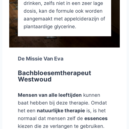
drinken, zelfs niet in een zeer lage
dosis, kan de formule ook worden
aangemaakt met appelciderazijn of
plantaardige glycerine.
De Missie Van Eva
Bachbloesemtherapeut
Westwoud
Mensen van alle leeftijden
kunnen
baat hebben bij deze therapie. Omdat
het een
natuurlijke therapie
is, is het
normaal dat mensen zelf de
essences
kiezen die ze verlangen te gebruiken.