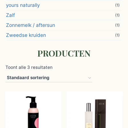
yours naturally
(1)
Zalf
(1)
Zonnemelk / aftersun
(1)
Zweedse kruiden
(1)
PRODUCTEN
Toont alle 3 resultaten